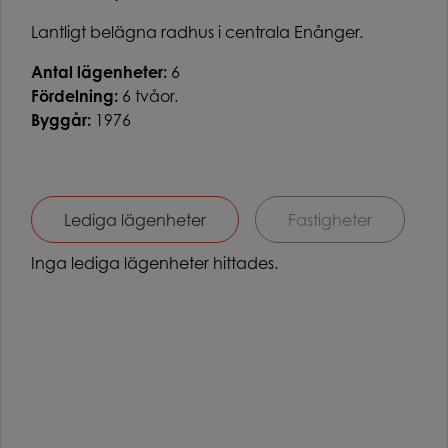
Lantligt belägna radhus i centrala Enånger.
Antal lägenheter:
6
Fördelning:
6 tvåor.
Byggår:
1976
Lediga lägenheter
Fastigheter
Inga lediga lägenheter hittades.