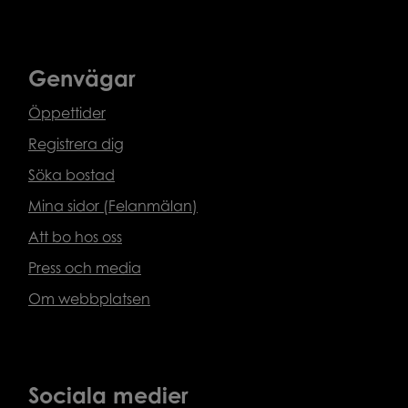
Genvägar
Öppettider
Registrera dig
Söka bostad
Mina sidor (Felanmälan)
Att bo hos oss
Press och media
Om webbplatsen
Sociala medier