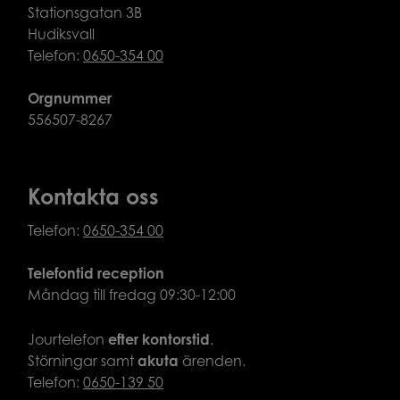
Stationsgatan 3B
Hudiksvall
Telefon:
0650-354 00
Orgnummer
556507-8267
Kontakta oss
Telefon:
0650-354 00
Telefontid reception
Måndag till fredag 09:30-12:00
Jourtelefon
efter
kontorstid
.
Störningar samt
akuta
ärenden.
Telefon:
0650-139 50