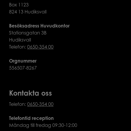
Box 1123
824 13 Hudiksvall
Besöksadress Huvudkontor
Stationsgatan 3B
Hudiksvall
Telefon:
0650-354 00
Orgnummer
556507-8267
Kontakta oss
Telefon:
0650-354 00
Telefontid reception
Måndag till fredag 09:30-12:00