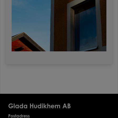
Glada Hudikhem AB
Postadress