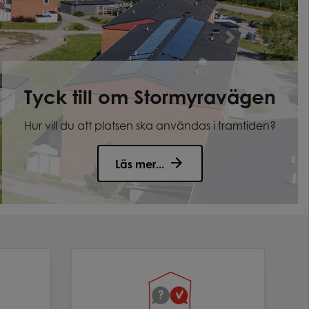
Tyck till om Stormyravägen
Hur vill du att platsen ska användas i framtiden?
Läs mer...