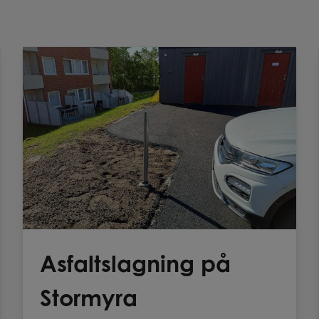
Asfaltslagning på
Stormyra