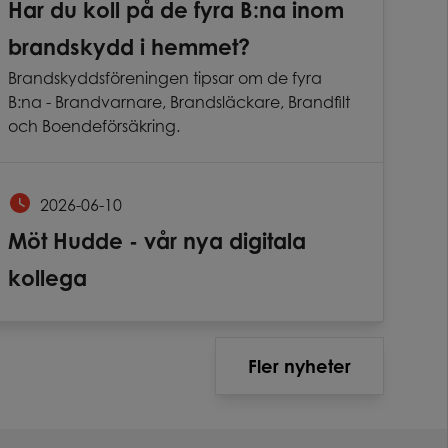
Har du koll på de fyra B:na inom
brandskydd i hemmet?
Brandskyddsföreningen tipsar om de fyra
B:na - Brandvarnare, Brandsläckare, Brandfilt
och Boendeförsäkring.
2026-06-10
Möt Hudde - vår nya digitala
kollega
Fler nyheter