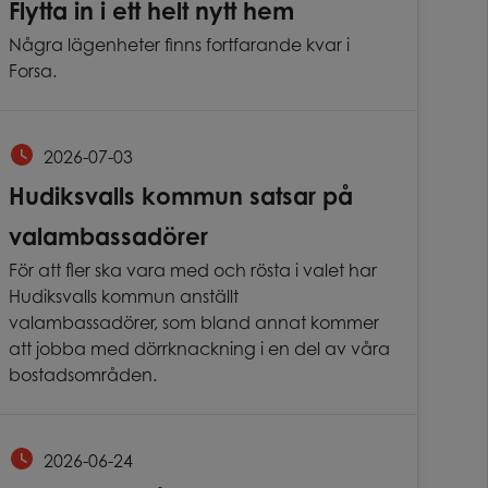
Flytta in i ett helt nytt hem
Några lägenheter finns fortfarande kvar i
Forsa.
2026-07-03
Hudiksvalls kommun satsar på
valambassadörer
För att fler ska vara med och rösta i valet har
Hudiksvalls kommun anställt
valambassadörer, som bland annat kommer
att jobba med dörrknackning i en del av våra
bostadsområden.
2026-06-24