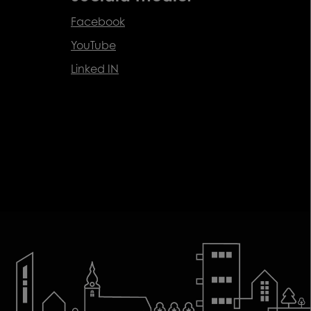
Facebook
YouTube
Linked IN