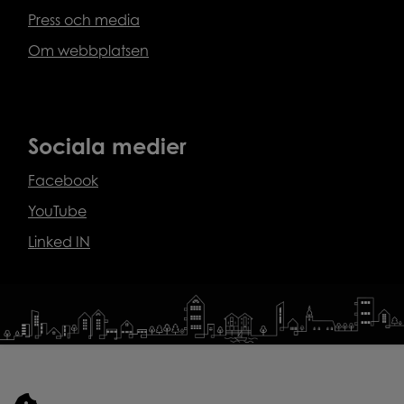
Press och media
Om webbplatsen
Sociala medier
Facebook
YouTube
Linked IN