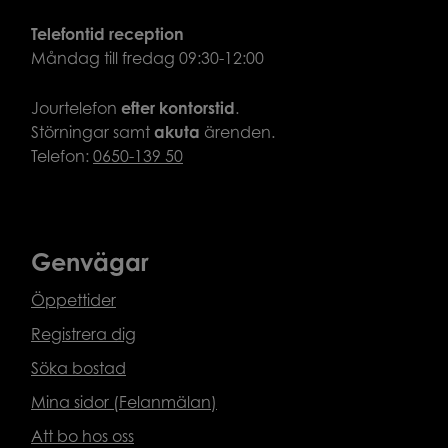
Telefontid reception
Måndag till fredag 09:30-12:00
Jourtelefon
efter
kontorstid
.
Störningar samt
akuta
ärenden.
Telefon:
0650-139 50
Genvägar
Öppettider
Registrera dig
Söka bostad
Mina sidor (Felanmälan)
Att bo hos oss