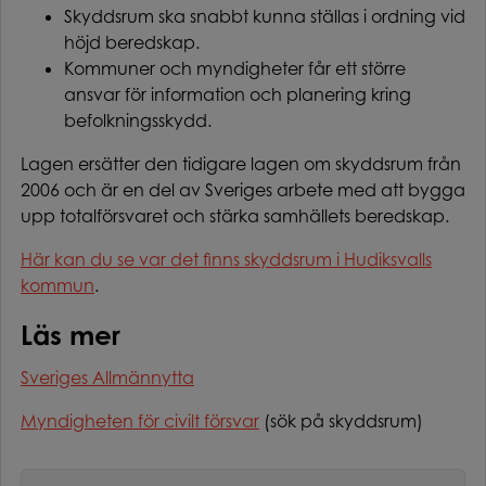
Skyddsrum ska snabbt kunna ställas i ordning vid
höjd beredskap.
Kommuner och myndigheter får ett större
ansvar för information och planering kring
befolkningsskydd.
Lagen ersätter den tidigare lagen om skyddsrum från
2006 och är en del av Sveriges arbete med att bygga
upp totalförsvaret och stärka samhällets beredskap.
Här kan du se var det finns skyddsrum i Hudiksvalls
kommun
.
Läs mer
Sveriges Allmännytta
Myndigheten för civilt försvar
(sök på skyddsrum)