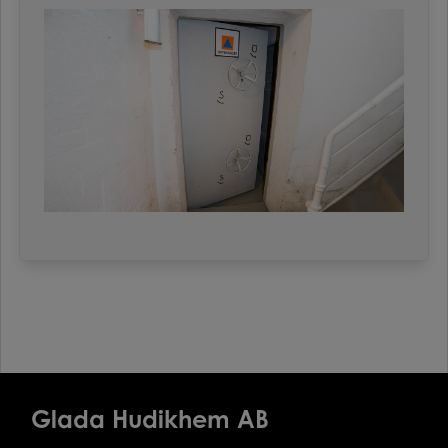
Glada Hudikhem AB