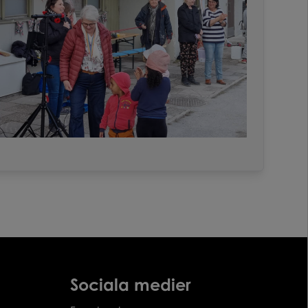
Sociala medier